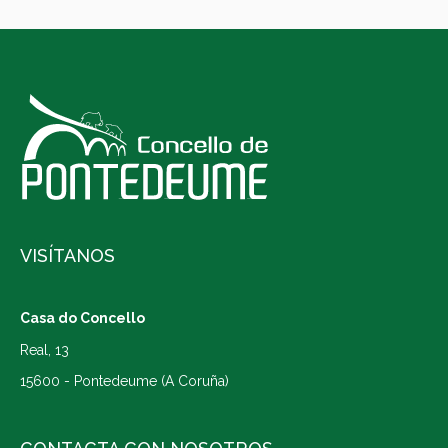
VISÍTANOS
Casa do Concello
Real, 13
15600 - Pontedeume (A Coruña)