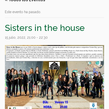
Este evento ha pasado.
Sisters in the house
15 julio, 2022, 21:00
-
22:30