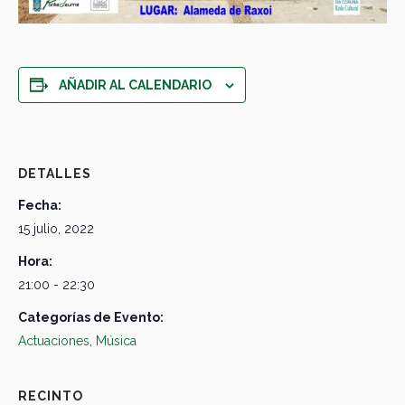
AÑADIR AL CALENDARIO
DETALLES
Fecha:
15 julio, 2022
Hora:
21:00 - 22:30
Categorías de Evento:
Actuaciones
,
Música
RECINTO