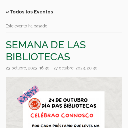
« Todos los Eventos
Este evento ha pasado.
SEMANA DE LAS
BIBLIOTECAS
23 octubre, 2023, 16:30
-
27 octubre, 2023, 20:30