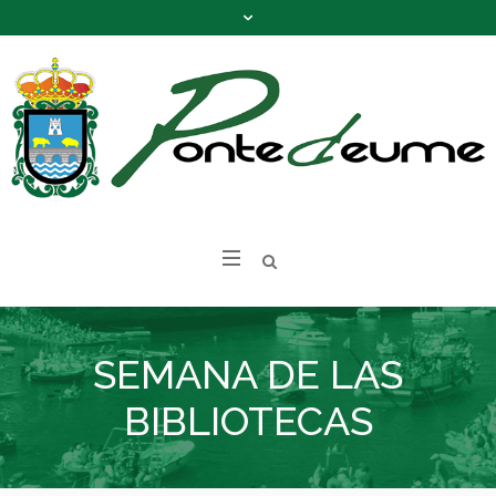
SEMANA DE LAS
BIBLIOTECAS