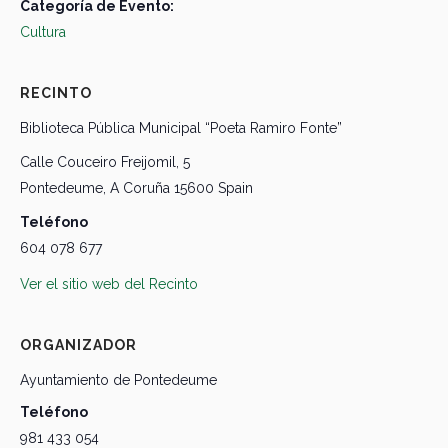
Categoría de Evento:
Cultura
RECINTO
Biblioteca Pública Municipal “Poeta Ramiro Fonte”
Calle Couceiro Freijomil, 5
Pontedeume
,
A Coruña
15600
Spain
Teléfono
604 078 677
Ver el sitio web del Recinto
ORGANIZADOR
Ayuntamiento de Pontedeume
Teléfono
981 433 054