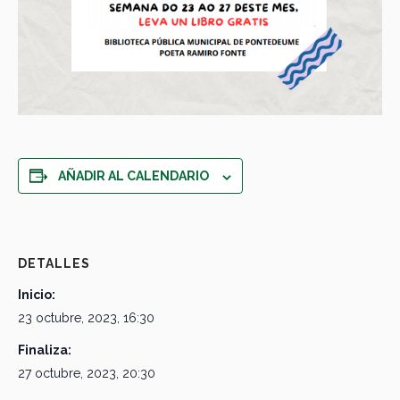
AÑADIR AL CALENDARIO
DETALLES
Inicio:
23 octubre, 2023, 16:30
Finaliza:
27 octubre, 2023, 20:30