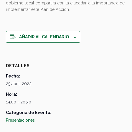
gobierno local compartirá con la ciudadanía la importancia de
implementar este Plan de Acción.
AÑADIR AL CALENDARIO
DETALLES
Fecha:
25 abril, 2022
Hora:
19:00 - 20:30
Categoría de Evento:
Presentaciones