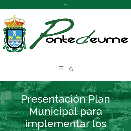
Presentación Plan
Municipal para
implementar los