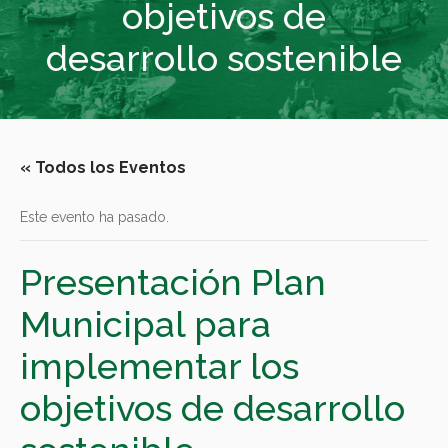
objetivos de
desarrollo sostenible
« Todos los Eventos
Este evento ha pasado.
Presentación Plan
Municipal para
implementar los
objetivos de desarrollo