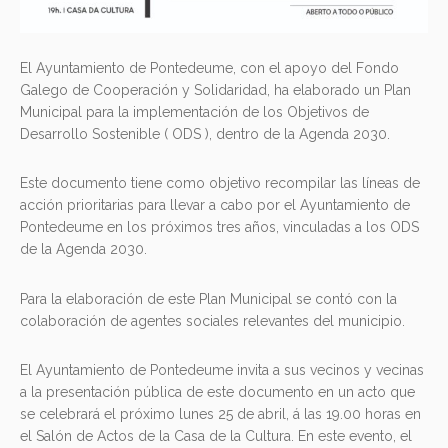
El Ayuntamiento de Pontedeume, con el apoyo del Fondo
Galego de Cooperación y Solidaridad, ha elaborado un Plan
Municipal para la implementación de los Objetivos de
Desarrollo Sostenible ( ODS ), dentro de la Agenda 2030.
Este documento tiene como objetivo recompilar las líneas de
acción prioritarias para llevar a cabo por el Ayuntamiento de
Pontedeume en los próximos tres años, vinculadas a los ODS
de la Agenda 2030.
Para la elaboración de este Plan Municipal se contó con la
colaboración de agentes sociales relevantes del municipio.
El Ayuntamiento de Pontedeume invita a sus vecinos y vecinas
a la presentación pública de este documento en un acto que
se celebrará el próximo lunes 25 de abril, á las 19.00 horas en
el Salón de Actos de la Casa de la Cultura. En este evento, el