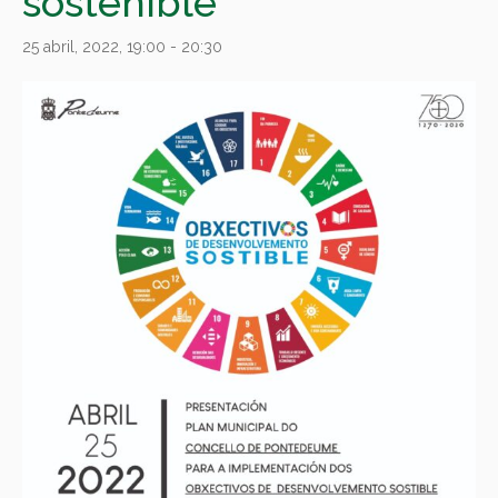
sostenible
25 abril, 2022, 19:00
-
20:30