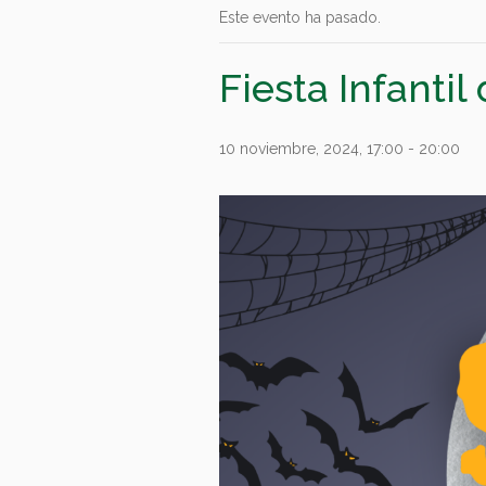
Este evento ha pasado.
Fiesta Infantil
10 noviembre, 2024, 17:00
-
20:00