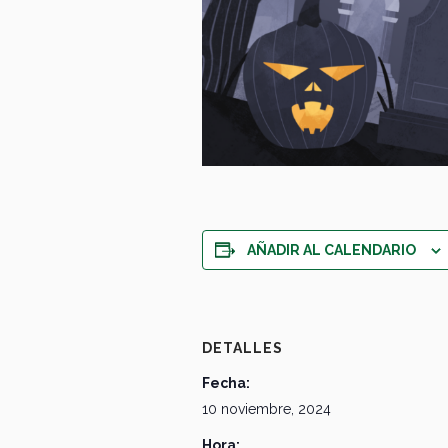
AÑADIR AL CALENDARIO
DETALLES
Fecha:
10 noviembre, 2024
Hora: