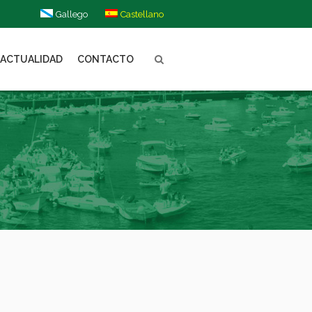
Gallego
Castellano
ACTUALIDAD
CONTACTO