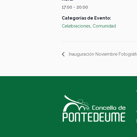
17:00 - 20:00
Categorías de Evento:
Celebraciones
,
Comunidad
Inauguración Noviembre Fotográf