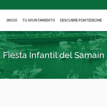
INICIO
TU AYUNTAMIENTO
DESCUBRE PONTEDEUME
Fiesta Infantil del Samaín