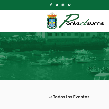
« Todos los Eventos