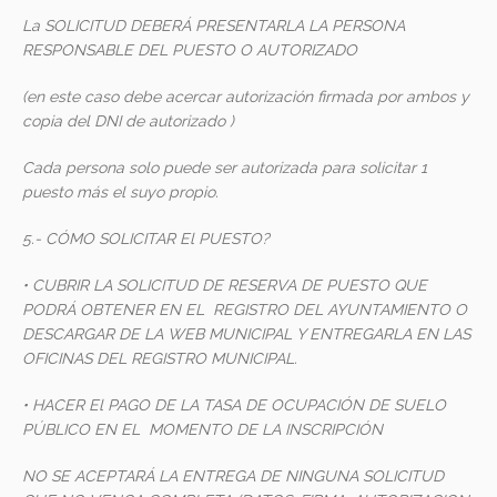
La SOLICITUD DEBERÁ PRESENTARLA LA PERSONA
RESPONSABLE DEL PUESTO O AUTORIZADO
(en este caso debe acercar autorización firmada por ambos y
copia del DNI de autorizado )
Cada persona solo puede ser autorizada para solicitar 1
puesto más el suyo propio.
5.- CÓMO SOLICITAR El PUESTO?
• CUBRIR LA SOLICITUD DE RESERVA DE PUESTO QUE
PODRÁ OBTENER EN EL REGISTRO DEL AYUNTAMIENTO O
DESCARGAR DE LA WEB MUNICIPAL Y ENTREGARLA EN LAS
OFICINAS DEL REGISTRO MUNICIPAL.
• HACER El PAGO DE LA TASA DE OCUPACIÓN DE SUELO
PÚBLICO EN EL MOMENTO DE LA INSCRIPCIÓN
NO SE ACEPTARÁ LA ENTREGA DE NINGUNA SOLICITUD