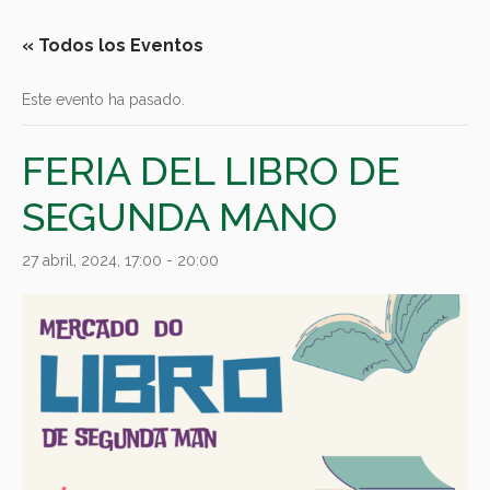
« Todos los Eventos
Este evento ha pasado.
FERIA DEL LIBRO DE
SEGUNDA MANO
27 abril, 2024, 17:00
-
20:00