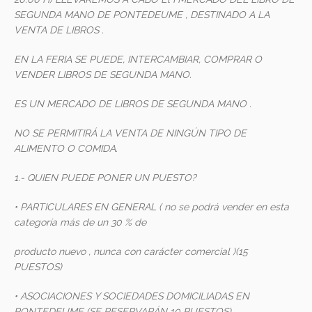
SEGUNDA MANO DE PONTEDEUME , DESTINADO A LA
VENTA DE LIBROS .
EN LA FERIA SE PUEDE, INTERCAMBIAR, COMPRAR O
VENDER LIBROS DE SEGUNDA MANO.
ES UN MERCADO DE LIBROS DE SEGUNDA MANO .
NO SE PERMITIRÁ LA VENTA DE NINGÚN TIPO DE
ALIMENTO O COMIDA.
1.- QUIEN PUEDE PONER UN PUESTO?
• PARTICULARES EN GENERAL ( no se podrá vender en esta
categoría más de un 30 % de
producto nuevo , nunca con carácter comercial )(15
PUESTOS)
• ASOCIACIONES Y SOCIEDADES DOMICILIADAS EN
PONTEDEUME (SE RESERVARÁN 10 PUESTOS)