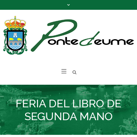
FERIA DEL LIBRO DE
SEGUNDA MANO