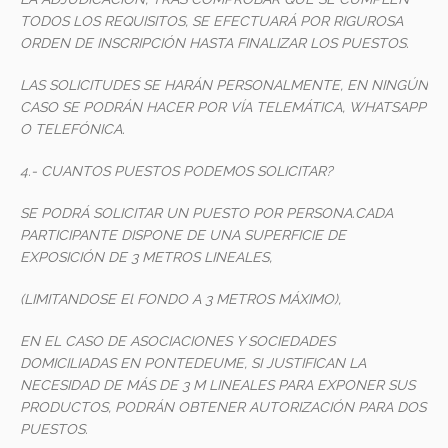
TODOS LOS REQUISITOS, SE EFECTUARÁ POR RIGUROSA
ORDEN DE INSCRIPCIÓN HASTA FINALIZAR LOS PUESTOS.
LAS SOLICITUDES SE HARÁN PERSONALMENTE, EN NINGÚN
CASO SE PODRÁN HACER POR VÍA TELEMÁTICA, WHATSAPP
O TELEFÓNICA.
4.- CUANTOS PUESTOS PODEMOS SOLICITAR?
SE PODRÁ SOLICITAR UN PUESTO POR PERSONA.CADA
PARTICIPANTE DISPONE DE UNA SUPERFICIE DE
EXPOSICIÓN DE 3 METROS LINEALES,
(LIMITANDOSE El FONDO A 3 METROS MÁXIMO),
EN EL CASO DE ASOCIACIONES Y SOCIEDADES
DOMICILIADAS EN PONTEDEUME, SI JUSTIFICAN LA
NECESIDAD DE MÁS DE 3 M LINEALES PARA EXPONER SUS
PRODUCTOS, PODRÁN OBTENER AUTORIZACIÓN PARA DOS
PUESTOS.