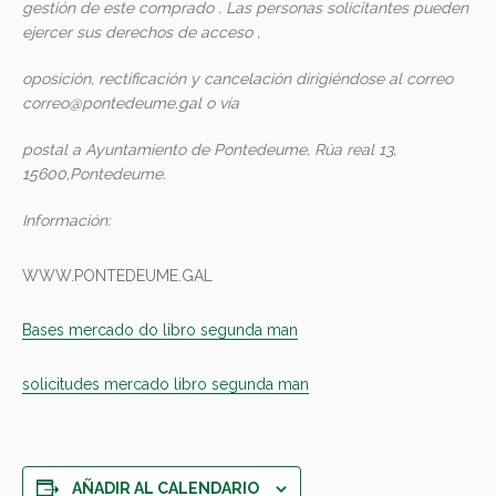
gestión de este comprado . Las personas solicitantes pueden
ejercer sus derechos de acceso ,
oposición, rectificación y cancelación dirigiéndose al correo
correo@pontedeume.gal o vía
postal a Ayuntamiento de Pontedeume, Rúa real 13,
15600,Pontedeume.
Información:
WWW.PONTEDEUME.GAL
Bases mercado do libro segunda man
solicitudes mercado libro segunda man
AÑADIR AL CALENDARIO