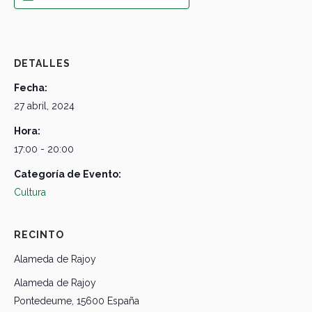
DETALLES
Fecha:
27 abril, 2024
Hora:
17:00 - 20:00
Categoría de Evento:
Cultura
RECINTO
Alameda de Rajoy
Alameda de Rajoy
Pontedeume
,
15600
España