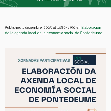
Published
1 diciembre, 2025
at 1080×1350 en
Elaboración
de la agenda local de la economía social de Pontedeume
.