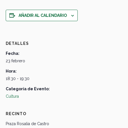
AÑADIR AL CALENDARIO
DETALLES
Fecha:
23 febrero
Hora:
18:30 - 19:30
Categoría de Evento:
Cultura
RECINTO
Praza Rosalía de Castro