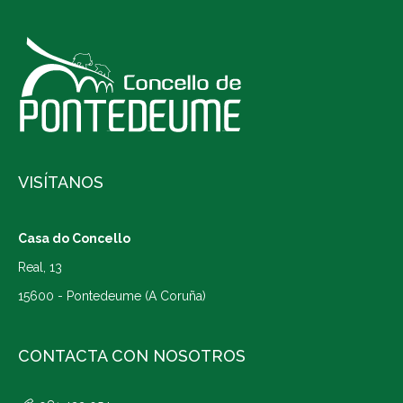
VISÍTANOS
Casa do Concello
Real, 13
15600 - Pontedeume (A Coruña)
CONTACTA CON NOSOTROS