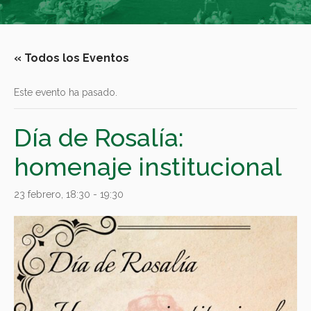
« Todos los Eventos
Este evento ha pasado.
Día de Rosalía:
homenaje institucional
23 febrero, 18:30
-
19:30