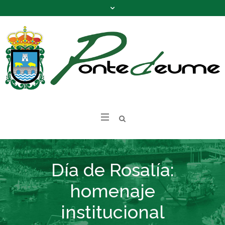
Día de Rosalía:
homenaje
institucional