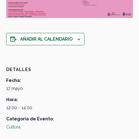
AÑADIR AL CALENDARIO
DETALLES
Fecha:
17 mayo
Hora:
12:00 - 14:00
Categoría de Evento:
Cultura