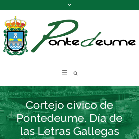
Cortejo cívico de
Pontedeume. Día de
las Letras Gallegas