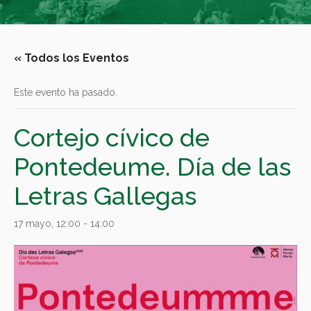
« Todos los Eventos
Este evento ha pasado.
Cortejo cívico de
Pontedeume. Día de las
Letras Gallegas
17 mayo, 12:00
-
14:00