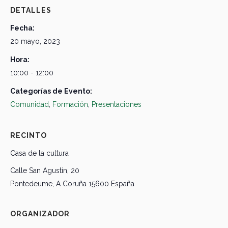
DETALLES
Fecha:
20 mayo, 2023
Hora:
10:00 - 12:00
Categorías de Evento:
Comunidad
,
Formación
,
Presentaciones
RECINTO
Casa de la cultura
Calle San Agustín, 20
Pontedeume
,
A Coruña
15600
España
ORGANIZADOR