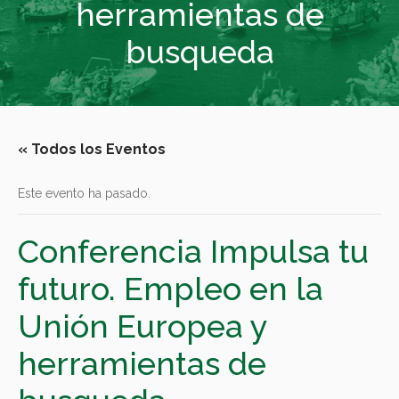
herramientas de
busqueda
« Todos los Eventos
Este evento ha pasado.
Conferencia Impulsa tu
futuro. Empleo en la
Unión Europea y
herramientas de