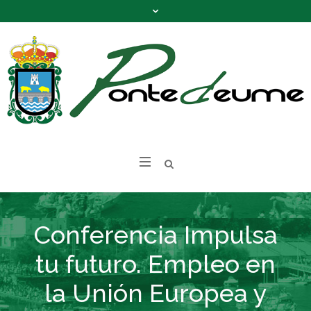
Conferencia Impulsa
tu futuro. Empleo en
la Unión Europea y