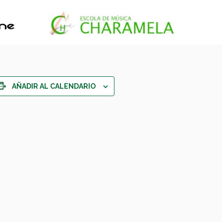
AÑADIR AL CALENDARIO