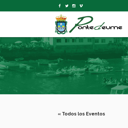
« Todos los Eventos