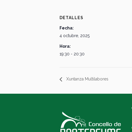
DETALLES
Fecha:
4 octubre, 2025
Hora:
19:30 - 20:30
Xuntanza Multilabores