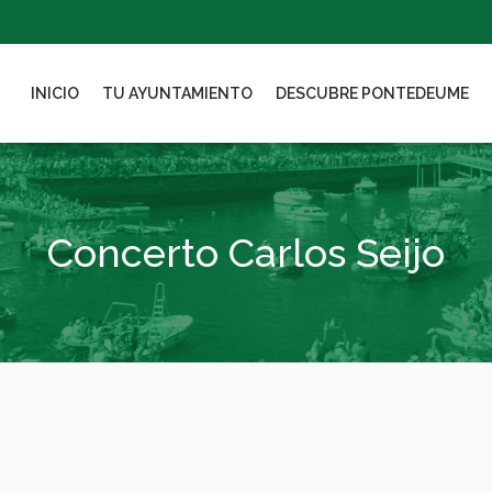
INICIO
TU AYUNTAMIENTO
DESCUBRE PONTEDEUME
Concerto Carlos Seijo