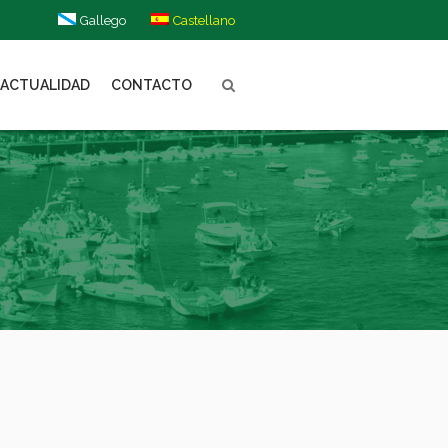
Gallego
Castellano
ACTUALIDAD
CONTACTO