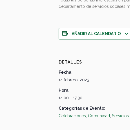
departamento de servicios sociales mu
AÑADIR AL CALENDARIO
DETALLES
Fecha:
14 febrero, 2023
Hora:
14:00 - 17:30
Categorías de Evento:
Celebraciones
,
Comunidad
,
Servicios