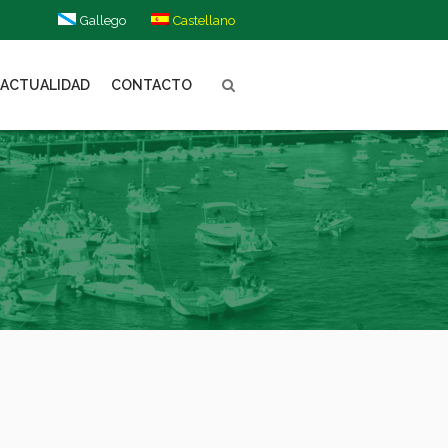
Gallego
Castellano
ACTUALIDAD
CONTACTO