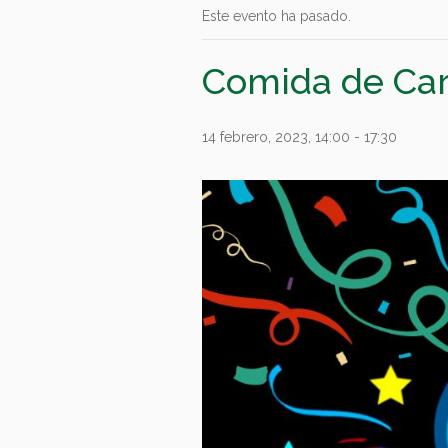
Este evento ha pasado.
Comida de Car
14 febrero, 2023, 14:00
-
17:30