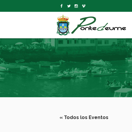
« Todos los Eventos