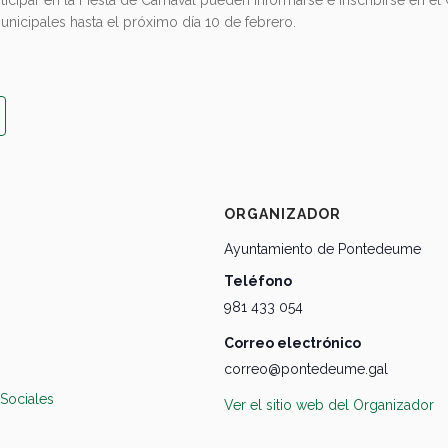
nicipales hasta el próximo día 10 de febrero.
ORGANIZADOR
Ayuntamiento de Pontedeume
Teléfono
981 433 054
Correo electrónico
correo@pontedeume.gal
 Sociales
Ver el sitio web del Organizador