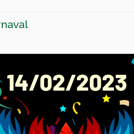
naval