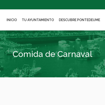
INICIO
TU AYUNTAMIENTO
DESCUBRE PONTEDEUME
Comida de Carnaval