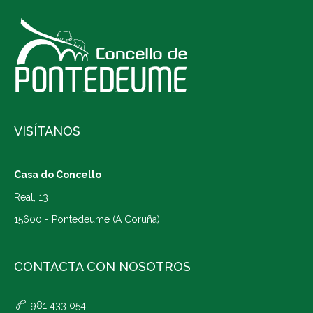
VISÍTANOS
Casa do Concello
Real, 13
15600 - Pontedeume (A Coruña)
CONTACTA CON NOSOTROS
981 433 054