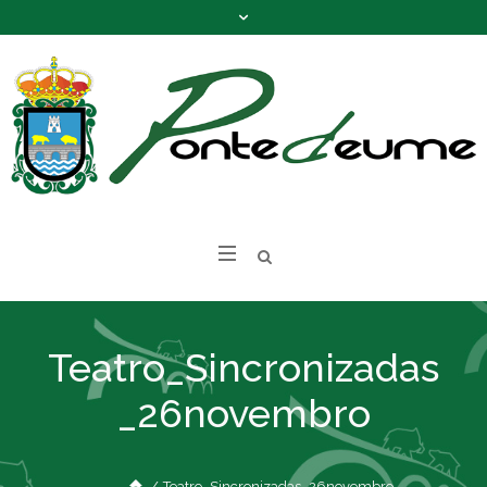
Teatro_Sincronizadas
_26novembro
/
Teatro_Sincronizadas_26novembro