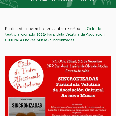
Published
2 noviembre, 2022
at 1104×1600 en
Ciclo de
teatro aficionado 2022- Farándula Velutina da Asociación
Cultural As noves Musas- Sincronizadas
.