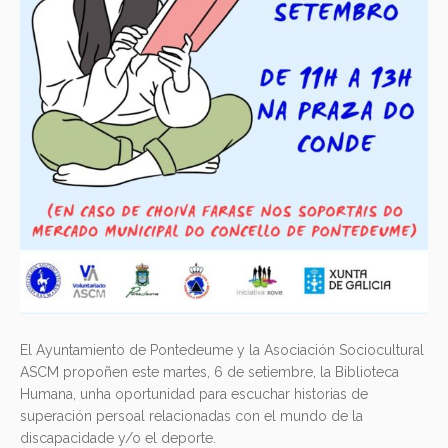
El Ayuntamiento de Pontedeume y la Asociación Sociocultural
ASCM propoñen este martes, 6 de setiembre, la Biblioteca
Humana, unha oportunidad para escuchar historias de
superación persoal relacionadas con el mundo de la
discapacidade y/o el deporte.