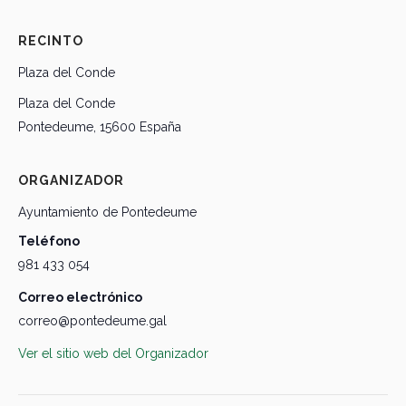
RECINTO
Plaza del Conde
Plaza del Conde
Pontedeume
,
15600
España
ORGANIZADOR
Ayuntamiento de Pontedeume
Teléfono
981 433 054
Correo electrónico
correo@pontedeume.gal
Ver el sitio web del Organizador