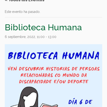
Este evento ha pasado.
Biblioteca Humana
6 septiembre, 2022, 11:00
-
13:00