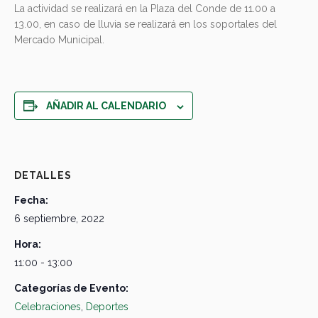
La actividad se realizará en la Plaza del Conde de 11.00 a
13.00, en caso de lluvia se realizará en los soportales del
Mercado Municipal.
AÑADIR AL CALENDARIO
DETALLES
Fecha:
6 septiembre, 2022
Hora:
11:00 - 13:00
Categorías de Evento:
Celebraciones
,
Deportes