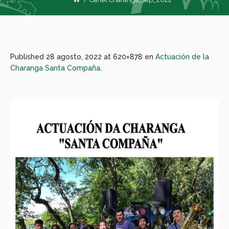
Published
28 agosto, 2022
at 620×878 en
Actuación de la
Charanga Santa Compaña
.