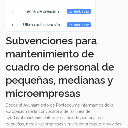
Fecha de creación
11 abril, 2022
Última actualización
11 abril, 2022
Subvenciones para
mantenimiento de
cuadro de personal de
pequeñas, medianas y
microempresas
Desde el Ayuntamiento de Pontedeume informamos de la
aprobación de la convocatoria de las línea de
ayudas al mantenimiento del cuadro de personal de
pequeñas, medianas empresas y microempresas, promovidas