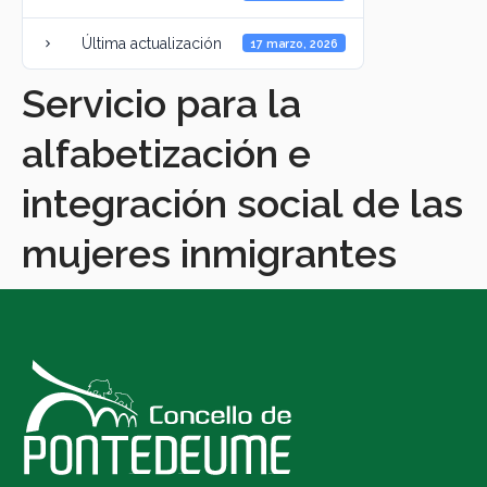
Última actualización
17 marzo, 2026
Servicio para la
alfabetización e
integración social de las
mujeres inmigrantes