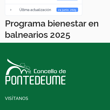
Última actualización
24 junio, 2025
Programa bienestar en
balnearios 2025
VISÍTANOS