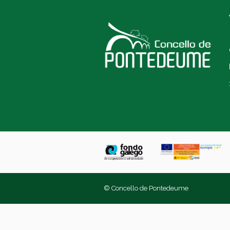
© Concello de Pontedeume