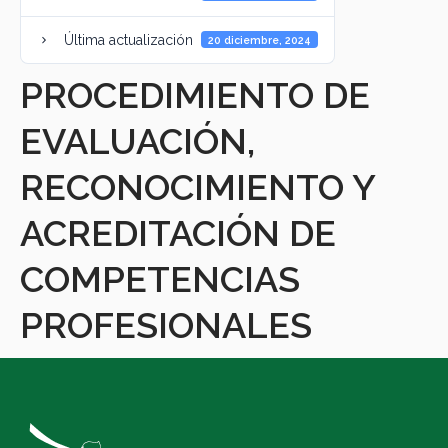
Última actualización
20 diciembre, 2024
PROCEDIMIENTO DE
EVALUACIÓN,
RECONOCIMIENTO Y
ACREDITACIÓN DE
COMPETENCIAS
PROFESIONALES