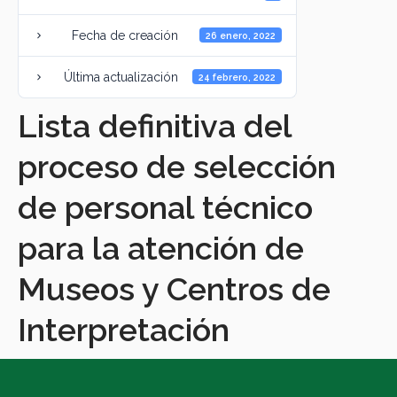
Fecha de creación
26 enero, 2022
Última actualización
24 febrero, 2022
Lista definitiva del
proceso de selección
de personal técnico
para la atención de
Museos y Centros de
Interpretación