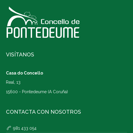
VISÍTANOS
Casa do Concello
Real, 13
15600 - Pontedeume (A Coruña)
CONTACTA CON NOSOTROS
981 433 054