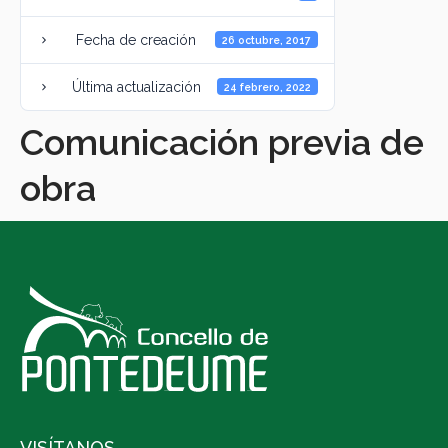
Fecha de creación
26 octubre, 2017
Última actualización
24 febrero, 2022
Comunicación previa de
obra
VISÍTANOS