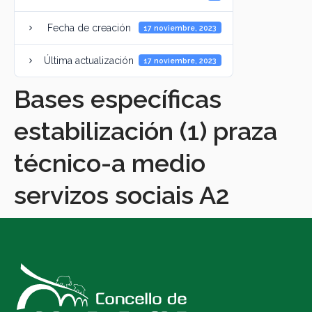
Fecha de creación
17 noviembre, 2023
Última actualización
17 noviembre, 2023
Bases específicas
estabilización (1) praza
técnico-a medio
servizos sociais A2