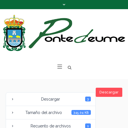
Descargar
Descargar
3
Tamaño del archivo
345.04 KB
Recuento de archivos
1