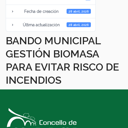
Fecha de creación
28 abril, 2026
Última actualización
28 abril, 2026
BANDO MUNICIPAL
GESTIÓN BIOMASA
PARA EVITAR RISCO DE
INCENDIOS