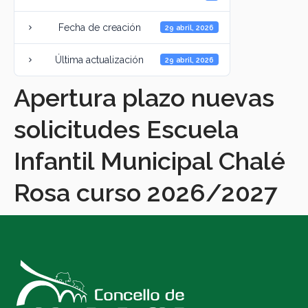
Fecha de creación
29 abril, 2026
Última actualización
29 abril, 2026
Apertura plazo nuevas
solicitudes Escuela
Infantil Municipal Chalé
Rosa curso 2026/2027