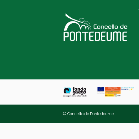
© Concello de Pontedeume