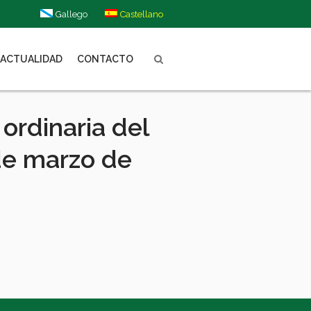
Gallego
Castellano
ACTUALIDAD
CONTACTO
 ordinaria del
de marzo de