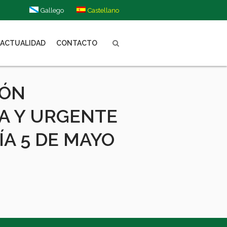
Gallego
Castellano
ACTUALIDAD
CONTACTO
IÓN
A Y URGENTE
ÍA 5 DE MAYO