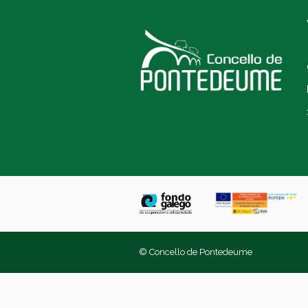
© Concello de Pontedeume