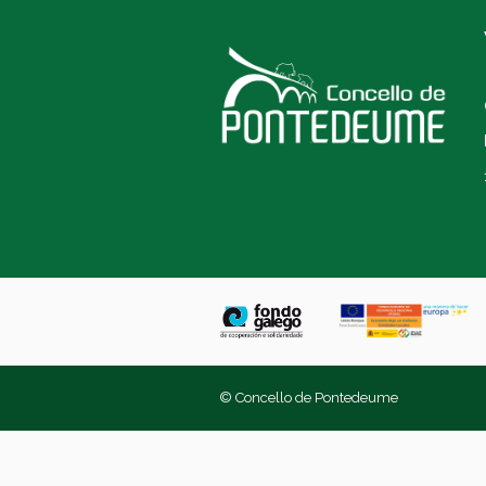
© Concello de Pontedeume