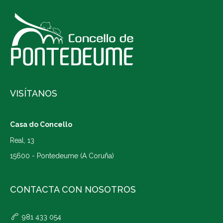
VISÍTANOS
Casa do Concello
Real, 13
15600 - Pontedeume (A Coruña)
CONTACTA CON NOSOTROS
981 433 054