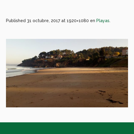
Published
31 octubre, 2017
at 1920×1080 en
Playas
.