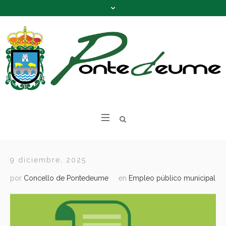
9 diciembre, 2025
por
Concello de Pontedeume
en
Empleo público municipal