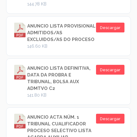
144.78 KB
ANUNCIO LISTA PROVISIONAL
Descargar
ADMITIDOS/AS
EXCLUIDOS/AS DO PROCESO
146.60 KB
ANUNCIO LISTA DEFINITIVA,
Descargar
DATA DA PROBRA E
TRIBUNAL, BOLSA AUX
ADMTVO C2
141.80 KB
ANUNCIO ACTA NÚM. 1
Descargar
TRIBUNAL CUALIFICADOR
PROCESO SELECTIVO LISTA