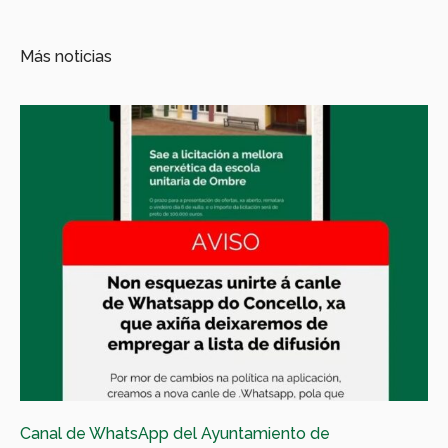
Más noticias
Canal de WhatsApp del Ayuntamiento de