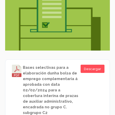
Bases selectivas para a
Descargar
elaboración dunha bolsa de
emprego complementaria á
aprobada con data
02/02/2024 para a
cobertura interina de prazas
de auxiliar administrativo,
encadrada no grupo C.
subgrupo C2