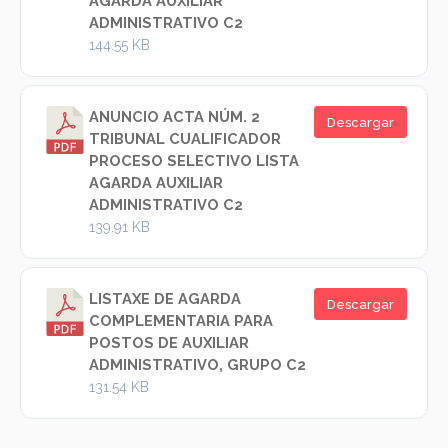
AGARDA AUXILIAR
ADMINISTRATIVO C2
144.55 KB
ANUNCIO ACTA NÚM. 2
Descargar
TRIBUNAL CUALIFICADOR
PROCESO SELECTIVO LISTA
AGARDA AUXILIAR
ADMINISTRATIVO C2
139.91 KB
LISTAXE DE AGARDA
Descargar
COMPLEMENTARIA PARA
POSTOS DE AUXILIAR
ADMINISTRATIVO, GRUPO C2
131.54 KB