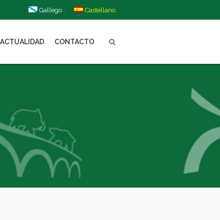
Gallego
Castellano
ACTUALIDAD
CONTACTO