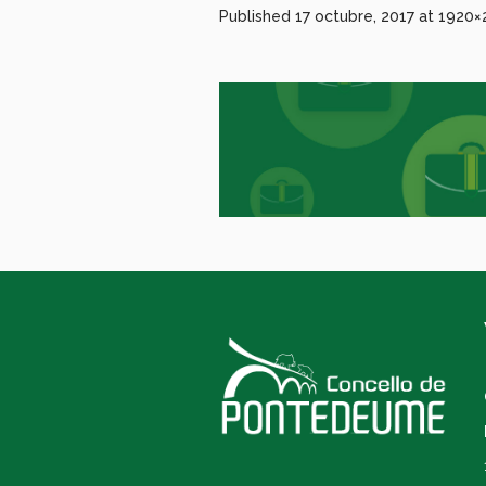
Published
17 octubre, 2017
at 1920×