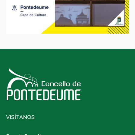
VISÍTANOS